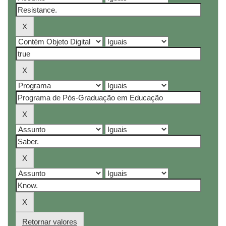
Retornar valores