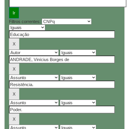
Filtros correntes: