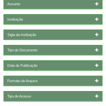
Assunto
Instituição
Sigla da Instituição
Tipo de Documento
Data de Publicação
Formato do Arquivo
Tipo de Acesso