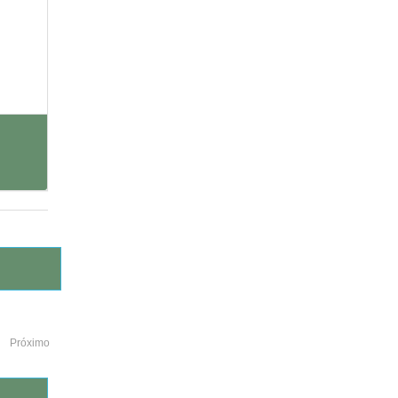
Próximo