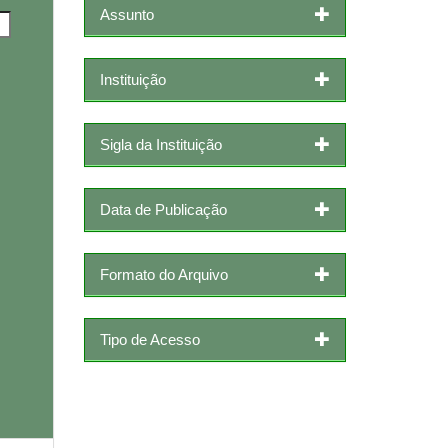
Assunto
Instituição
Sigla da Instituição
Data de Publicação
Formato do Arquivo
Tipo de Acesso