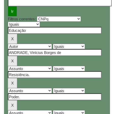
Filtros correntes: