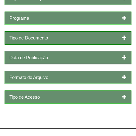
Programa
Tipo de Documento
Data de Publicação
Formato do Arquivo
Tipo de Acesso