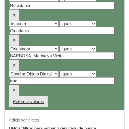
Retornar valores
Adicionar filtros:
Utilizar filtros para refinar o resultado de busca.