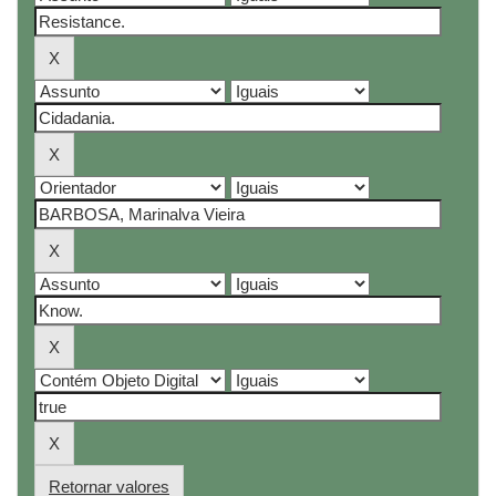
Retornar valores