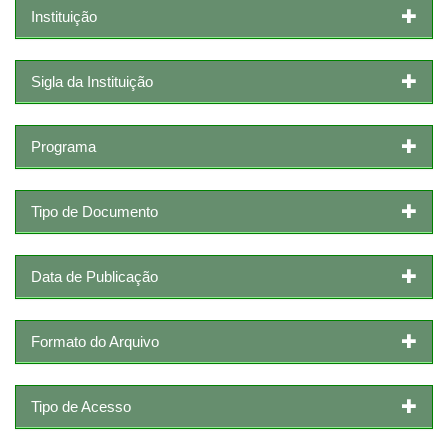
Instituição
Sigla da Instituição
Programa
Tipo de Documento
Data de Publicação
Formato do Arquivo
Tipo de Acesso