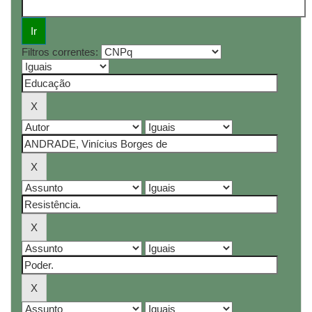
Filtros correntes: