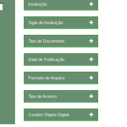
Instituição
Sigla da Instituição
Tipo de Documento
Data de Publicação
Formato do Arquivo
Tipo de Acesso
Contém Objeto Digital