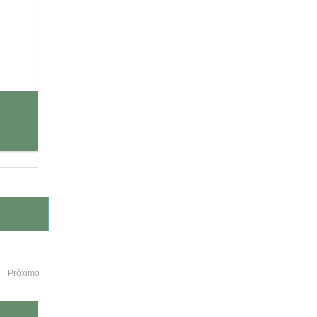
Próximo