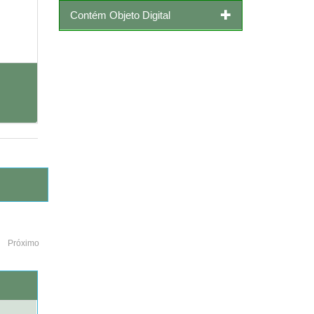
Contém Objeto Digital
Próximo
o