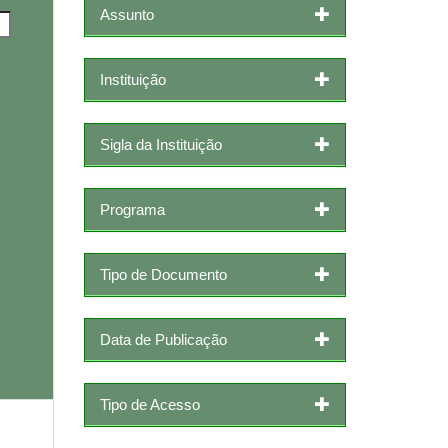
Assunto
Instituição
Sigla da Instituição
Programa
Tipo de Documento
Data de Publicação
Tipo de Acesso