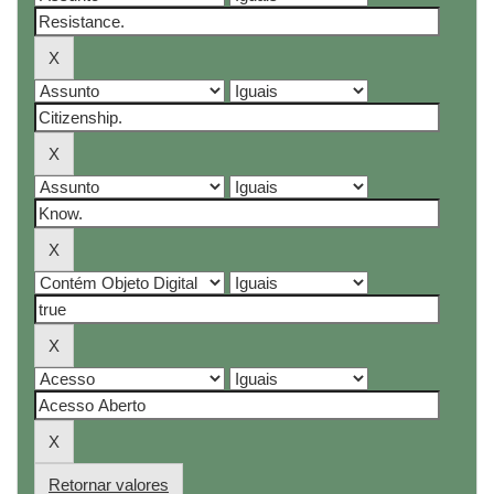
Retornar valores