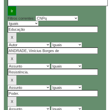
Filtros correntes: