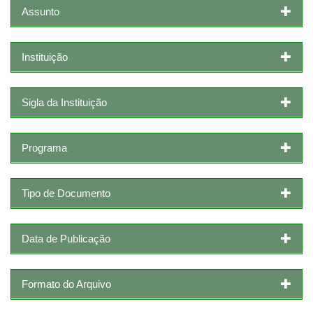
Assunto
Instituição
Sigla da Instituição
Programa
Tipo de Documento
Data de Publicação
Formato do Arquivo