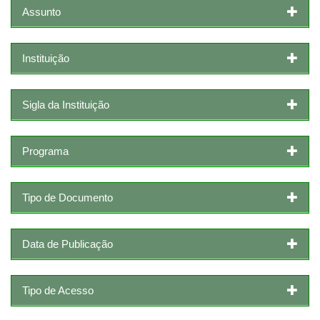
Assunto
Instituição
Sigla da Instituição
Programa
Tipo de Documento
Data de Publicação
Tipo de Acesso