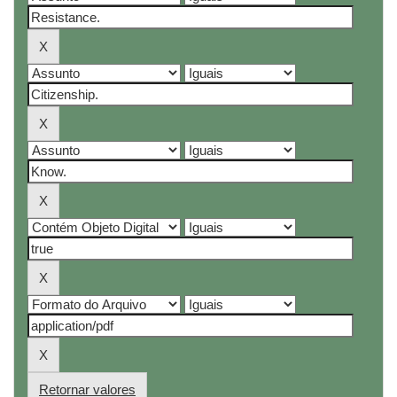
Retornar valores