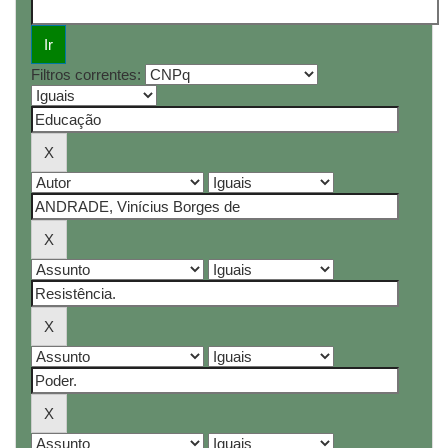
Filtros correntes: