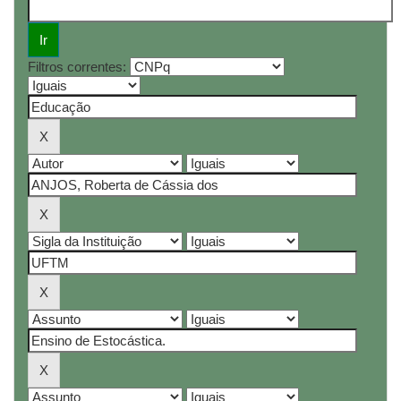
Filtros correntes: