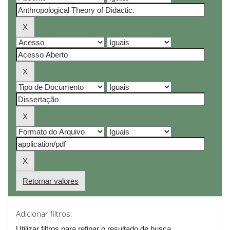
Retornar valores
Adicionar filtros:
Utilizar filtros para refinar o resultado de busca.