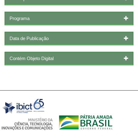
Programa
Data de Publicação
Contém Objeto Digital