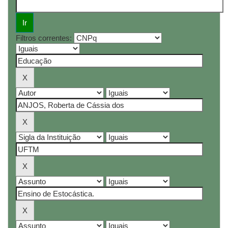
Filtros correntes: