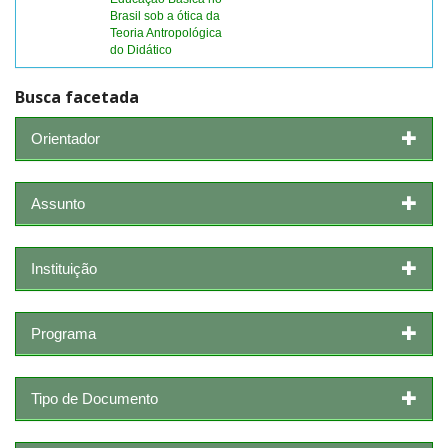
Brasil sob a ótica da
Teoria Antropológica
do Didático
Busca facetada
Orientador
Assunto
Instituição
Programa
Tipo de Documento