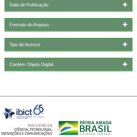
Data de Publicação
Formato do Arquivo
Tipo de Acesso
Contém Objeto Digital