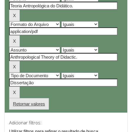
Retornar valores
Adicionar filtros:
Utilizar filtros para refinar o resultado de busca.