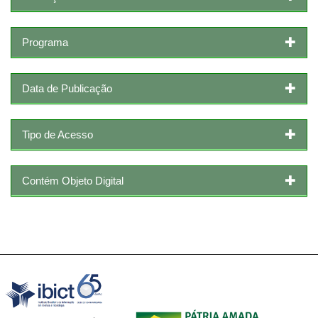
Programa
Data de Publicação
Tipo de Acesso
Contém Objeto Digital