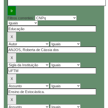
Filtros correntes: