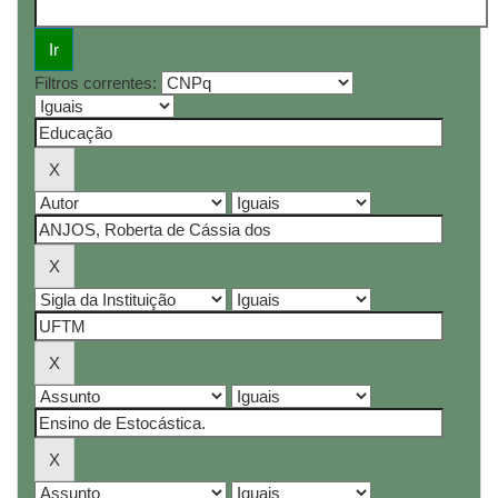
Filtros correntes: