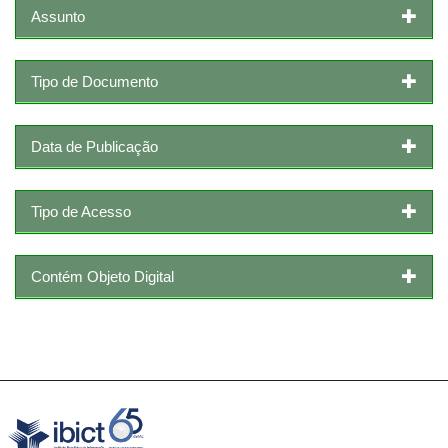
Assunto
Tipo de Documento
Data de Publicação
Tipo de Acesso
Contém Objeto Digital