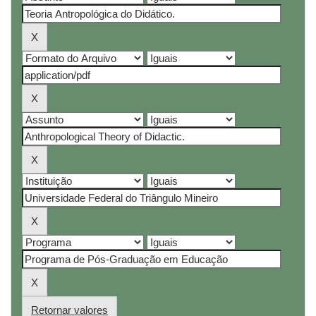
Retornar valores