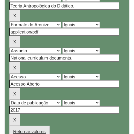
Retornar valores