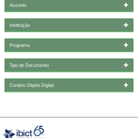
Assunto
Instituição
Programa
Tipo de Documento
Contém Objeto Digital