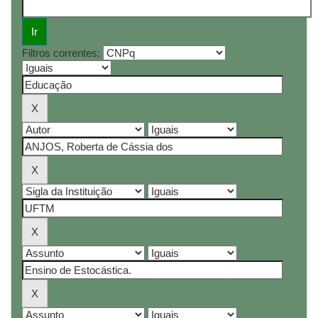
Filtros correntes: