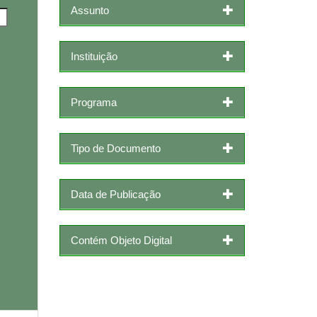
Assunto
Instituição
Programa
Tipo de Documento
Data de Publicação
Contém Objeto Digital