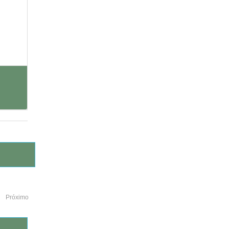
Próximo