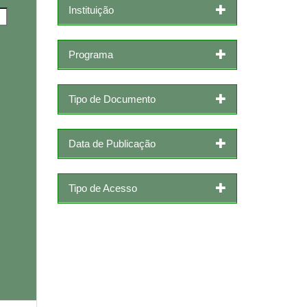
Instituição
Programa
Tipo de Documento
Data de Publicação
Tipo de Acesso