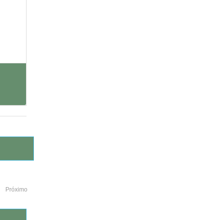
Próximo