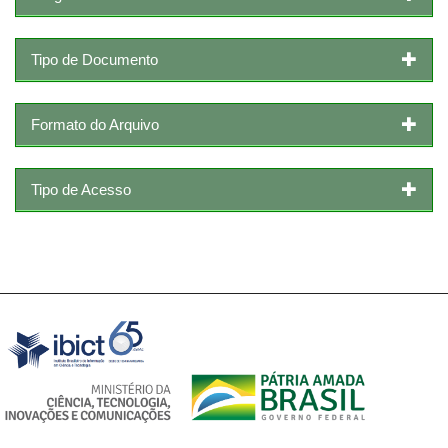
Tipo de Documento
Formato do Arquivo
Tipo de Acesso