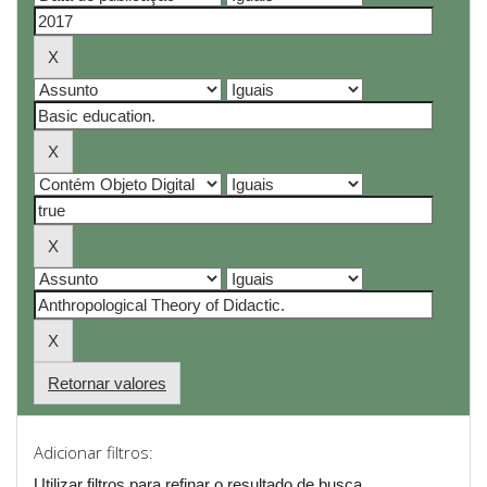
Retornar valores
Adicionar filtros:
Utilizar filtros para refinar o resultado de busca.