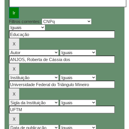
Filtros correntes: