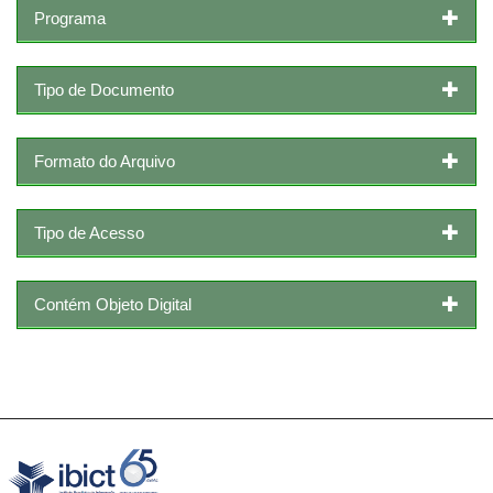
Programa
Tipo de Documento
Formato do Arquivo
Tipo de Acesso
Contém Objeto Digital