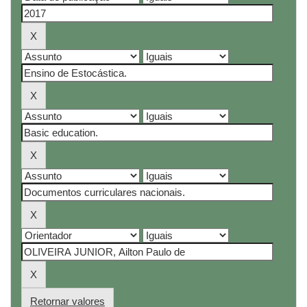
Retornar valores