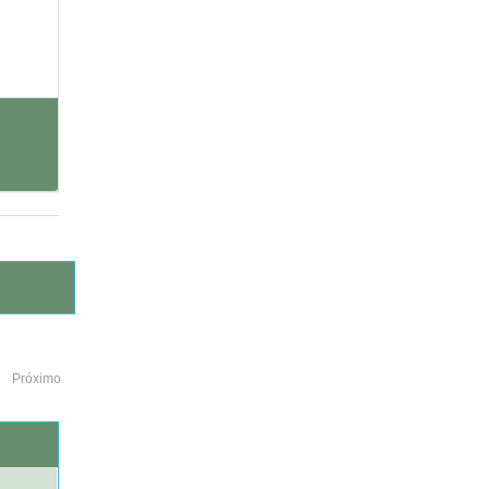
Próximo
o