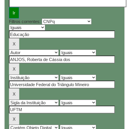
Filtros correntes: