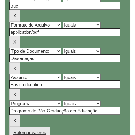
Retornar valores