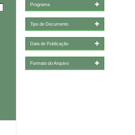
Programa
Tipo de Documento
Data de Publicação
Formato do Arquivo