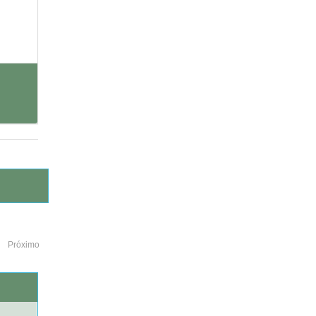
Próximo
o