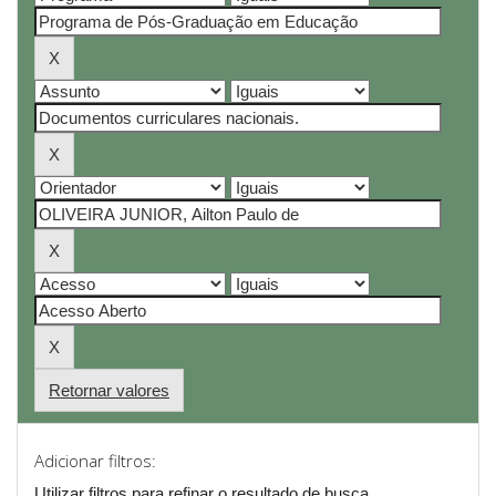
Retornar valores
Adicionar filtros:
Utilizar filtros para refinar o resultado de busca.