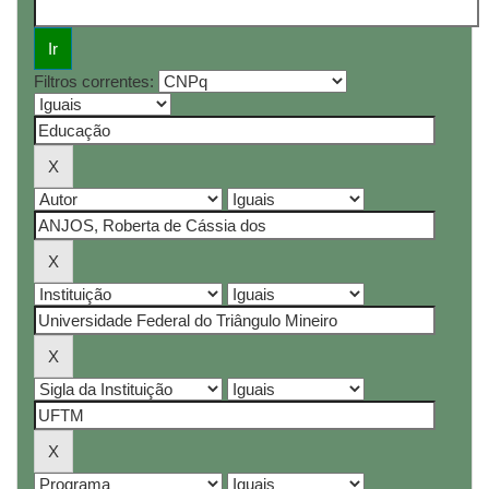
Filtros correntes: