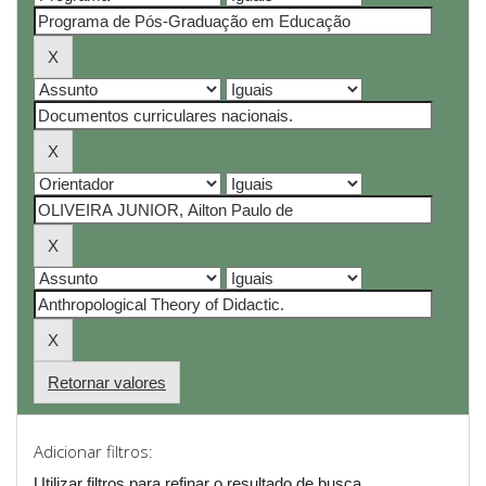
Retornar valores
Adicionar filtros:
Utilizar filtros para refinar o resultado de busca.