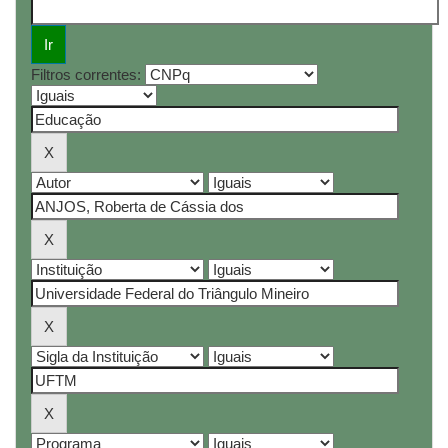
Filtros correntes: