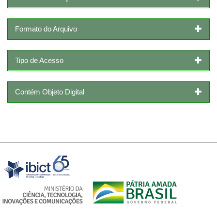
Formato do Arquivo
Tipo de Acesso
Contém Objeto Digital