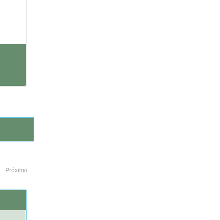
Próximo
o