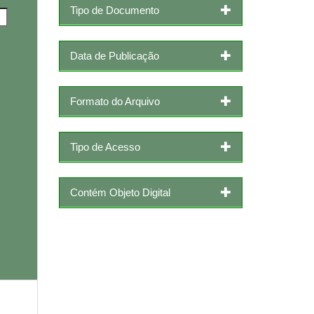
Tipo de Documento
Data de Publicação
Formato do Arquivo
Tipo de Acesso
Contém Objeto Digital