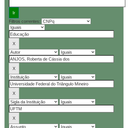
Filtros correntes: