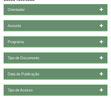
Orientador
Assunto
Programa
Tipo de Documento
Data de Publicação
Tipo de Acesso