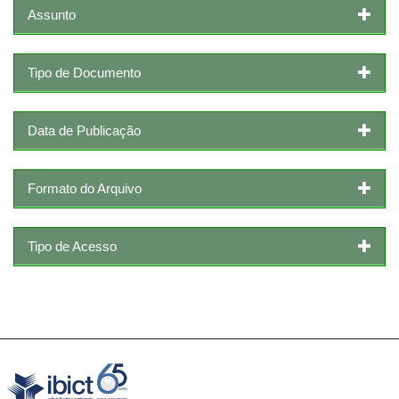
Assunto
Tipo de Documento
Data de Publicação
Formato do Arquivo
Tipo de Acesso