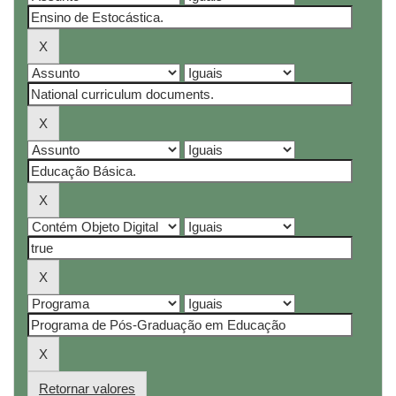
Retornar valores