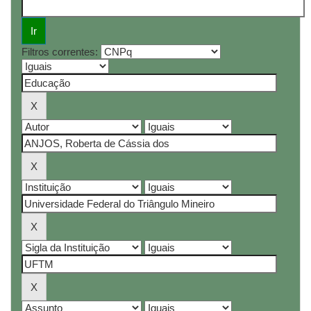
Filtros correntes: