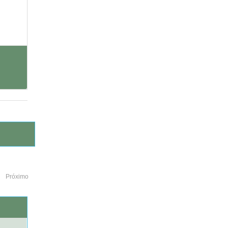
Próximo
o