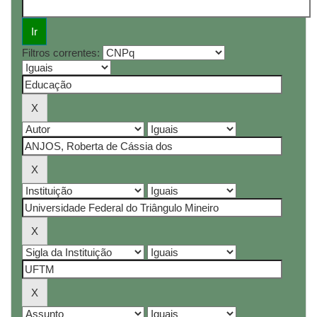
Filtros correntes: