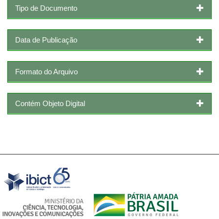
Tipo de Documento
Data de Publicação
Formato do Arquivo
Contém Objeto Digital