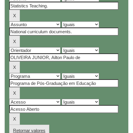
Retornar valores