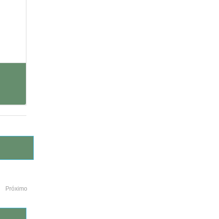
Próximo