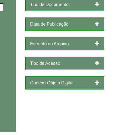
Tipo de Documento
Data de Publicação
Formato do Arquivo
Tipo de Acesso
Contém Objeto Digital