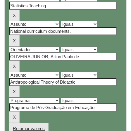
Retornar valores