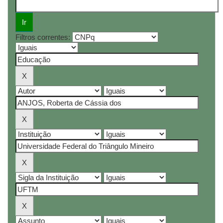
Filtros correntes: