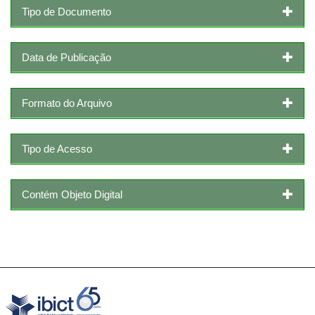
Tipo de Documento
Data de Publicação
Formato do Arquivo
Tipo de Acesso
Contém Objeto Digital