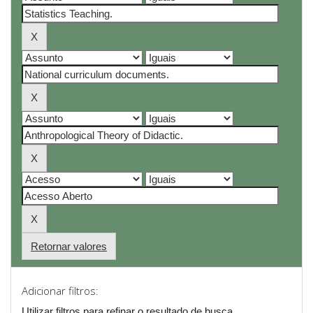
Retornar valores
Adicionar filtros:
Utilizar filtros para refinar o resultado de busca.