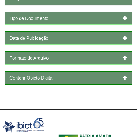
Tipo de Documento
Data de Publicação
Formato do Arquivo
Contém Objeto Digital