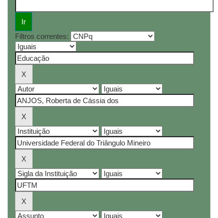
Filtros correntes: