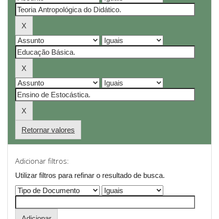
Retornar valores
Adicionar filtros:
Utilizar filtros para refinar o resultado de busca.