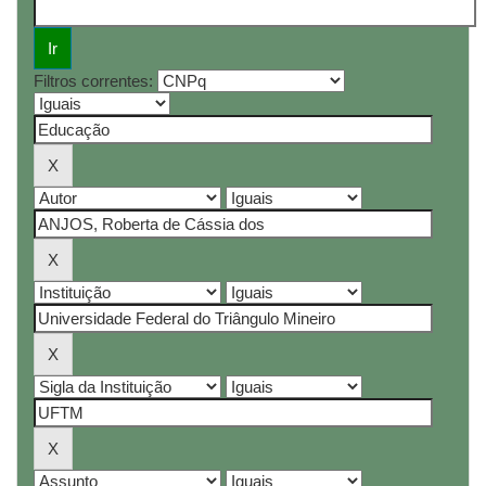
Filtros correntes: