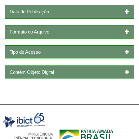
Data de Publicação
Formato do Arquivo
Tipo de Acesso
Contém Objeto Digital