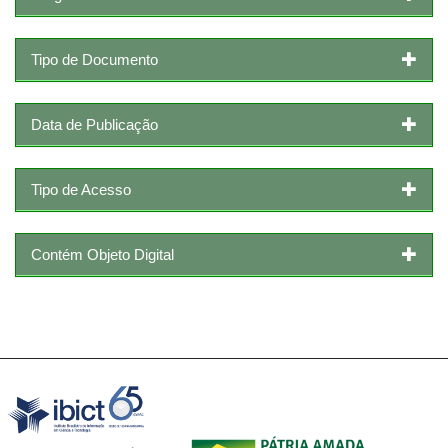
Tipo de Documento
Data de Publicação
Tipo de Acesso
Contém Objeto Digital