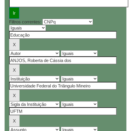
Filtros correntes: