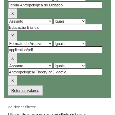
Retornar valores
Adicionar filtros:
Utilizar filtros para refinar o resultado de busca.