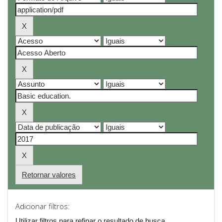
Retornar valores
Adicionar filtros:
Utilizar filtros para refinar o resultado de busca.