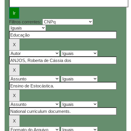
Filtros correntes: