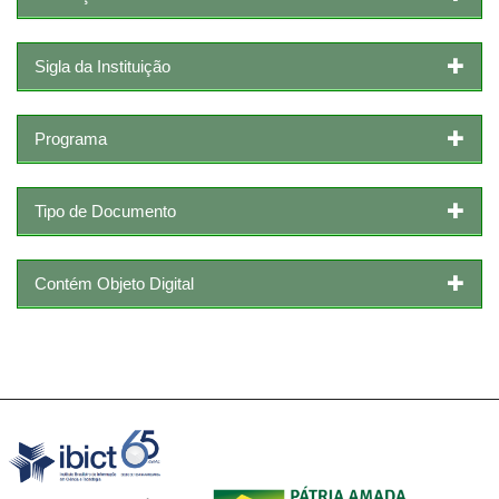
Sigla da Instituição
Programa
Tipo de Documento
Contém Objeto Digital