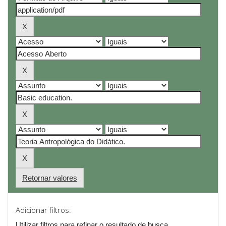
Retornar valores
Adicionar filtros:
Utilizar filtros para refinar o resultado de busca.