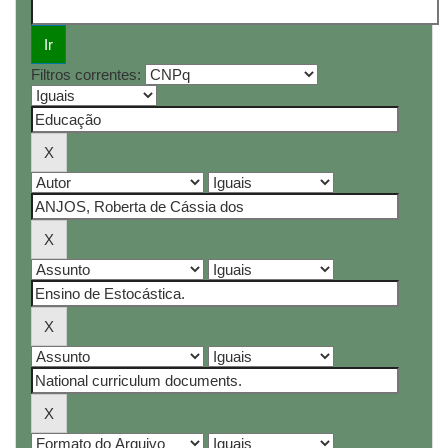
Filtros correntes: