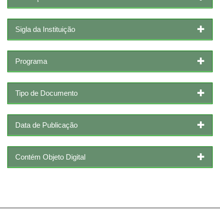
Sigla da Instituição
Programa
Tipo de Documento
Data de Publicação
Contém Objeto Digital