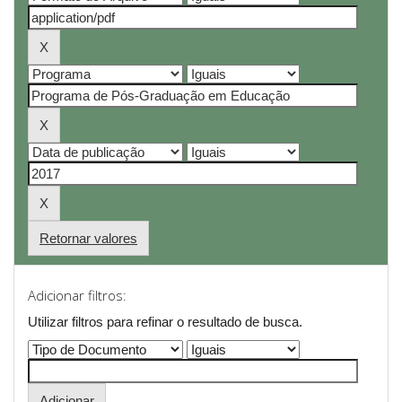
Retornar valores
Adicionar filtros:
Utilizar filtros para refinar o resultado de busca.