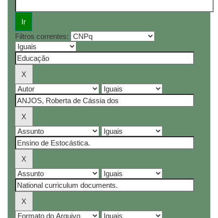
Filtros correntes: