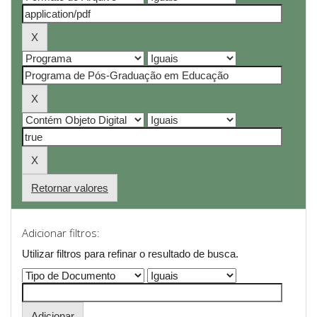
Retornar valores
Adicionar filtros:
Utilizar filtros para refinar o resultado de busca.