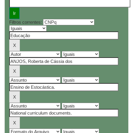
Filtros correntes: