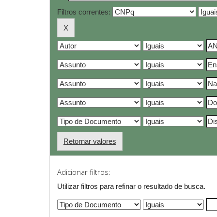
Filtros correntes:
Retornar valores
Adicionar filtros:
Utilizar filtros para refinar o resultado de busca.