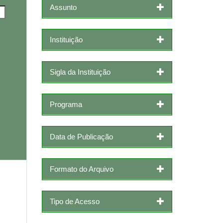
Assunto
Instituição
Sigla da Instituição
Programa
Data de Publicação
Formato do Arquivo
Tipo de Acesso