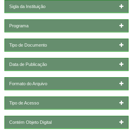
Sigla da Instituição
Programa
Tipo de Documento
Data de Publicação
Formato do Arquivo
Tipo de Acesso
Contém Objeto Digital