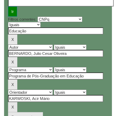
Filtros correntes: