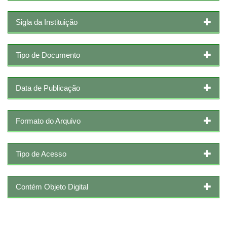
Sigla da Instituição
Tipo de Documento
Data de Publicação
Formato do Arquivo
Tipo de Acesso
Contém Objeto Digital