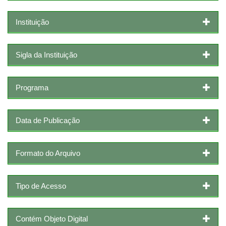
Instituição
Sigla da Instituição
Programa
Data de Publicação
Formato do Arquivo
Tipo de Acesso
Contém Objeto Digital