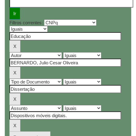
Filtros correntes: