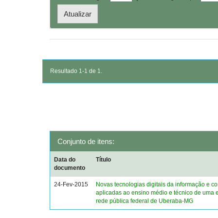
Resultado 1-1 de 1.
Conjunto de itens:
Data do
Título
documento
24-Fev-2015
Novas tecnologias digitais da informação e 
aplicadas ao ensino médio e técnico de uma 
rede pública federal de Uberaba-MG