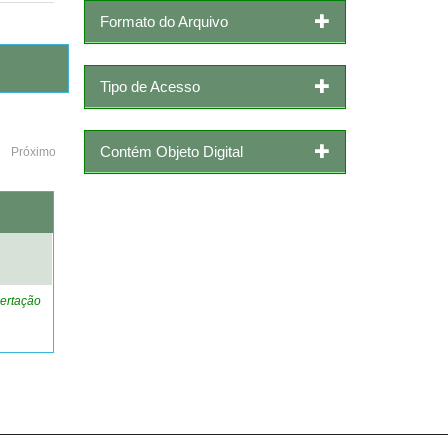
Formato do Arquivo
Tipo de Acesso
Contém Objeto Digital
Próximo
o
ertação