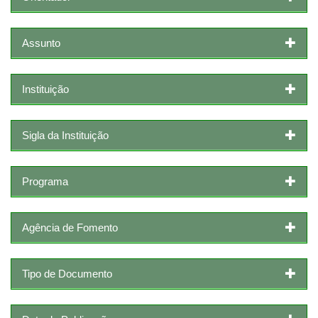
Assunto
Instituição
Sigla da Instituição
Programa
Agência de Fomento
Tipo de Documento