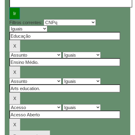
Filtros correntes: