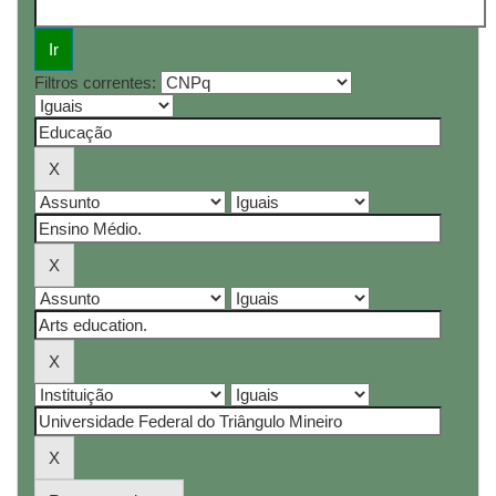
Filtros correntes: