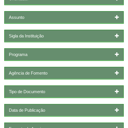
Assunto
Sigla da Instituição
Programa
Agência de Fomento
Tipo de Documento
Data de Publicação