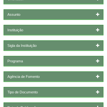
Assunto
Instituição
Sigla da Instituição
Programa
Agência de Fomento
Tipo de Documento