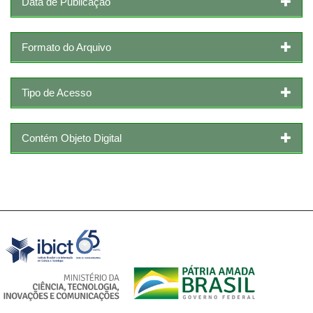
Data de Publicação
Formato do Arquivo
Tipo de Acesso
Contém Objeto Digital