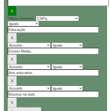
Filtros correntes: