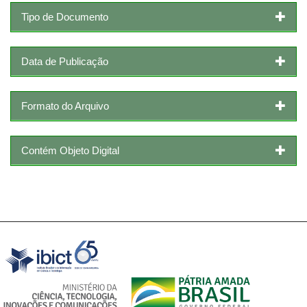
Tipo de Documento
Data de Publicação
Formato do Arquivo
Contém Objeto Digital