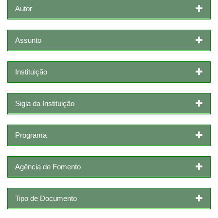
Autor
Assunto
Instituição
Sigla da Instituição
Programa
Agência de Fomento
Tipo de Documento