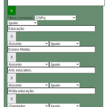
Filtros correntes: