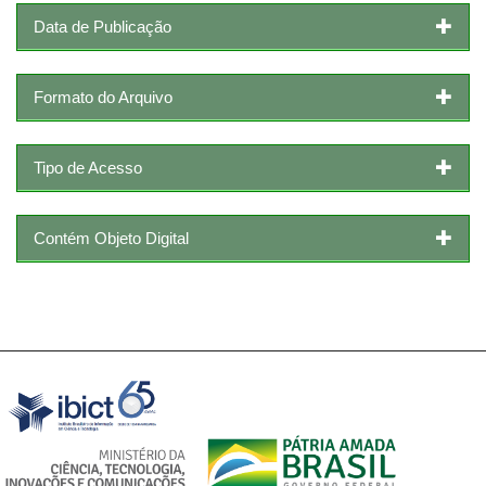
Data de Publicação
Formato do Arquivo
Tipo de Acesso
Contém Objeto Digital