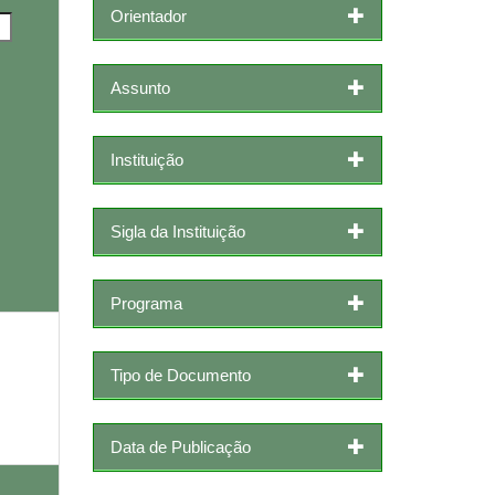
Orientador
Assunto
Instituição
Sigla da Instituição
Programa
Tipo de Documento
Data de Publicação