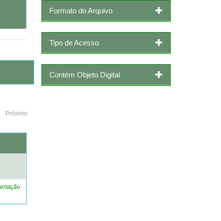
Formato do Arquivo
Tipo de Acesso
Contém Objeto Digital
Próximo
o
ertação