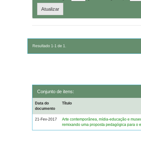
Resultado 1-1 de 1.
Conjunto de itens:
Data do
Título
documento
21-Fev-2017
Arte contemporânea, mídia-educação e muse
remixando uma proposta pedagógica para o 