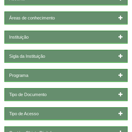
Áreas de conhecimento
Instituição
Sigla da Instituição
Programa
Tipo de Documento
Tipo de Acesso