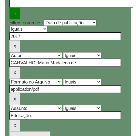
Filtros correntes: