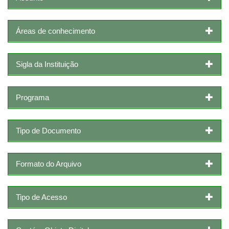
Áreas de conhecimento
Sigla da Instituição
Programa
Tipo de Documento
Formato do Arquivo
Tipo de Acesso