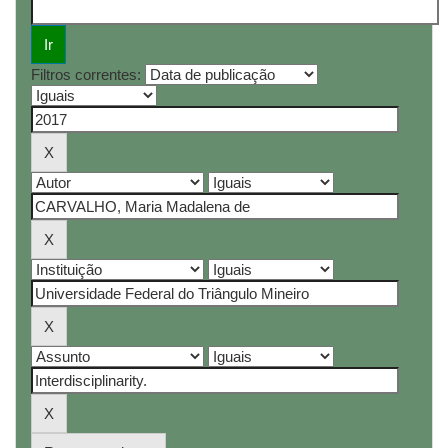
Filtros correntes: